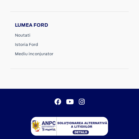
LUMEA FORD
Noutati
Istoria Ford
Mediu inconjurator