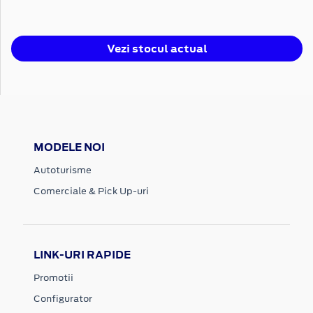
Vezi stocul actual
MODELE NOI
Autoturisme
Comerciale & Pick Up-uri
LINK-URI RAPIDE
Promotii
Configurator