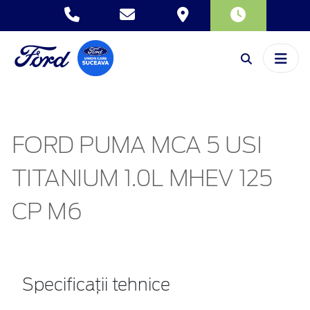
FORD PUMA MCA 5 USI
TITANIUM 1.0L MHEV 125
CP M6
Specificații tehnice