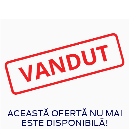
ACEASTĂ OFERTĂ NU MAI
ESTE DISPONIBILĂ!