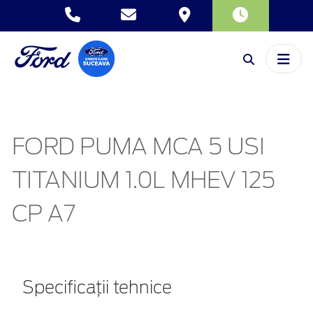
FORD PUMA MCA 5 USI
TITANIUM 1.0L MHEV 125
CP A7
Specificații tehnice