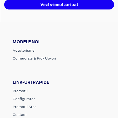
Vezi stocul actual
MODELE NOI
Autoturisme
Comerciale & Pick Up-uri
LINK-URI RAPIDE
Promotii
Configurator
Promotii Stoc
Contact