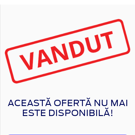
ACEASTĂ OFERTĂ NU MAI
ESTE DISPONIBILĂ!