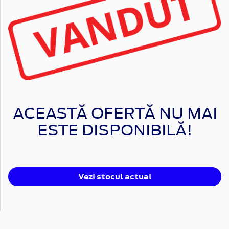
ACEASTĂ OFERTĂ NU MAI
ESTE DISPONIBILĂ!
Vezi stocul actual