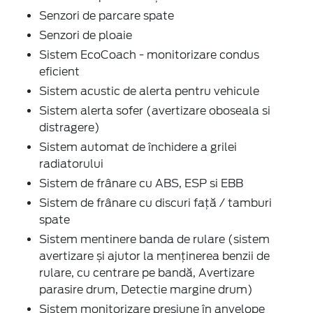
Senzori de parcare spate
Senzori de ploaie
Sistem EcoCoach - monitorizare condus
eficient
Sistem acustic de alerta pentru vehicule
Sistem alerta sofer (avertizare oboseala si
distragere)
Sistem automat de închidere a grilei
radiatorului
Sistem de frânare cu ABS, ESP si EBB
Sistem de frânare cu discuri față / tamburi
spate
Sistem mentinere banda de rulare (sistem
avertizare și ajutor la menținerea benzii de
rulare, cu centrare pe bandă, Avertizare
parasire drum, Detectie margine drum)
Sistem monitorizare presiune în anvelope