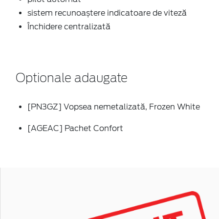
sistem recunoaștere indicatoare de viteză
Închidere centralizată
Optionale adaugate
[PN3GZ] Vopsea nemetalizată, Frozen White
[AGEAC] Pachet Confort