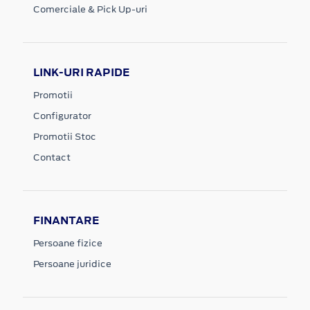
Comerciale & Pick Up-uri
LINK-URI RAPIDE
Promotii
Configurator
Promotii Stoc
Contact
FINANTARE
Persoane fizice
Persoane juridice