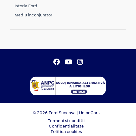
Istoria Ford
Mediu inconjurator
© 2026 Ford Suceava | UnionCars
Termeni si conditii
Confidentialitate
Politica cookies