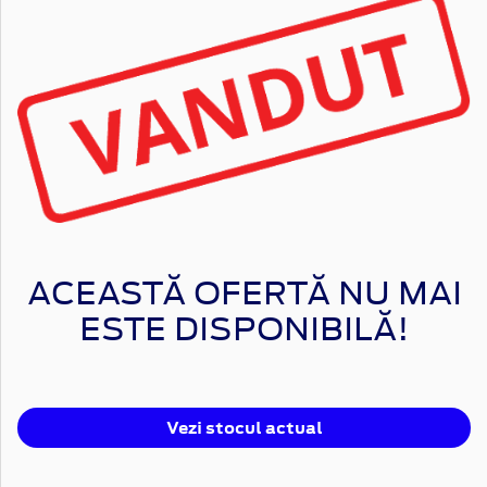
ACEASTĂ OFERTĂ NU MAI
ESTE DISPONIBILĂ!
Vezi stocul actual