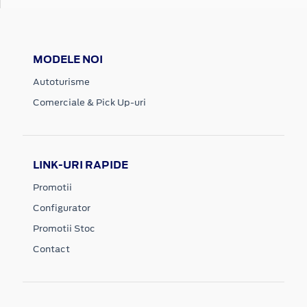
MODELE NOI
Autoturisme
Comerciale & Pick Up-uri
LINK-URI RAPIDE
Promotii
Configurator
Promotii Stoc
Contact