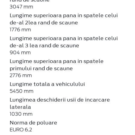
3047 mm
Lungime superioara pana in spatele celui
de-al 2lea rand de scaune
1776 mm
Lungime superioara pana in spatele celui
de-al 3 lea rand de scaune
904 mm
Lungime superioara pana in spatele
primului rand de scaune
2776 mm
Lungime totala a vehiculului
5450 mm
Lungimea deschiderii usii de incarcare
laterala
1030 mm
Norma de poluare
EURO 6.2