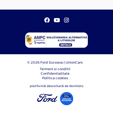
© 2026 Ford Suceava | UnionCars
Termeni si conditii
Confidentialitate
Politica cookies
platformă dezvoltată de Workleto