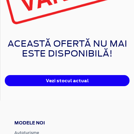
ACEASTĂ OFERTĂ NU MAI
ESTE DISPONIBILĂ!
Vezi stocul actual
MODELE NOI
Autoturisme