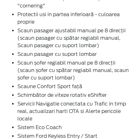
"cornering"
Protectii usi in partea inferioară - culoarea
proprie
Scaun pasager ajustabil manual pe 8 direcții
(scaun pasager cu spătar reglabil manual,
Scaun pasager cu suport lombar)
Scaun pasager cu suport lombar
Scaun șofer reglabil manual pe 8 direcții
(scaun șofer cu spătar reglabil manual, scaun
șofer cu suport lombar)
Scaune Confort Sport față
Schimbător de viteze rotativ eShifter
Servicii Navigatie conectata cu Trafic in timp
real, actualizari harti OTA si Alerte pericole
locale
Sistem Eco Coach
Sistem Ford Keyless Entry / Start