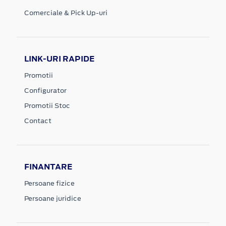
Comerciale & Pick Up-uri
LINK-URI RAPIDE
Promotii
Configurator
Promotii Stoc
Contact
FINANTARE
Persoane fizice
Persoane juridice