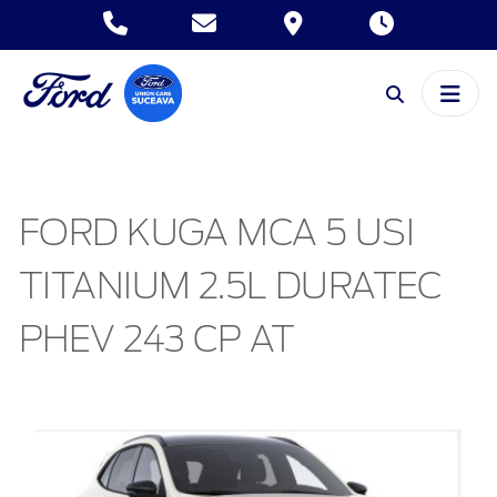
FORD KUGA MCA 5 USI
TITANIUM 2.5L DURATEC
PHEV 243 CP AT