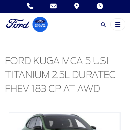
FORD KUGA MCA 5 USI
TITANIUM 2.5L DURATEC
FHEV 183 CP AT AWD