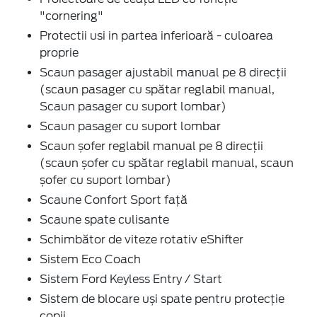
"cornering"
Protectii usi in partea inferioară - culoarea
proprie
Scaun pasager ajustabil manual pe 8 direcții
(scaun pasager cu spătar reglabil manual,
Scaun pasager cu suport lombar)
Scaun pasager cu suport lombar
Scaun șofer reglabil manual pe 8 direcții
(scaun șofer cu spătar reglabil manual, scaun
șofer cu suport lombar)
Scaune Confort Sport față
Scaune spate culisante
Schimbător de viteze rotativ eShifter
Sistem Eco Coach
Sistem Ford Keyless Entry / Start
Sistem de blocare uși spate pentru protecție
copii