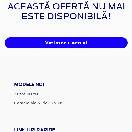
ACEASTĂ OFERTĂ NU MAI
ESTE DISPONIBILĂ!
Vezi stocul actual
MODELE NOI
Autoturisme
Comerciale & Pick Up-uri
LINK-URI RAPIDE