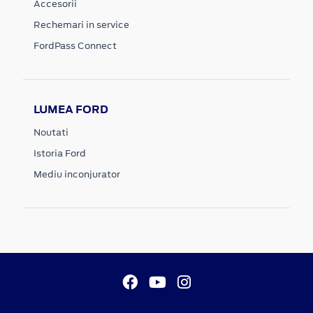
Accesorii
Rechemari in service
FordPass Connect
LUMEA FORD
Noutati
Istoria Ford
Mediu inconjurator