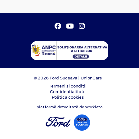
© 2026 Ford Suceava | UnionCars
Termeni si conditii
Confidentialitate
Politica cookies
platformă dezvoltată de Workleto