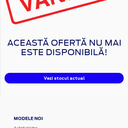
ACEASTĂ OFERTĂ NU MAI
ESTE DISPONIBILĂ!
Vezi stocul actual
MODELE NOI
Autoturisme