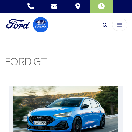
FORD GT