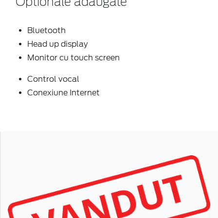
Optionale adaugate
Bluetooth
Head up display
Monitor cu touch screen
Control vocal
Conexiune Internet