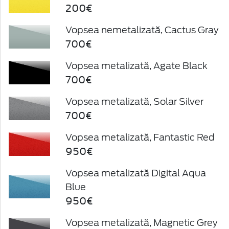
200€
Vopsea nemetalizată, Cactus Gray
700€
Vopsea metalizată, Agate Black
700€
Vopsea metalizată, Solar Silver
700€
Vopsea metalizată, Fantastic Red
950€
Vopsea metalizată Digital Aqua
Blue
950€
Vopsea metalizată, Magnetic Grey