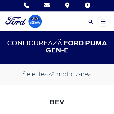
CONFIGUREAZĂ
FORD PUMA
GEN-E
Selectează motorizarea
BEV