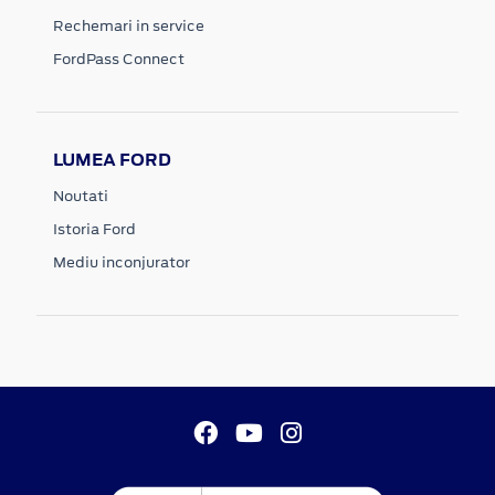
Rechemari in service
FordPass Connect
LUMEA FORD
Noutati
Istoria Ford
Mediu inconjurator