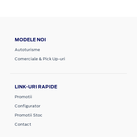
MODELE NOI
Autoturisme
Comerciale & Pick Up-uri
LINK-URI RAPIDE
Promotii
Configurator
Promotii Stoc
Contact