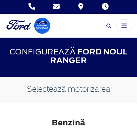
CONFIGUREAZĂ
FORD NOUL
RANGER
Selectează motorizarea
Benzină