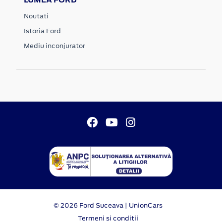
Noutati
Istoria Ford
Mediu inconjurator
© 2026 Ford Suceava | UnionCars
Termeni si conditii