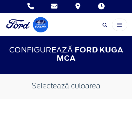
CONFIGUREAZĂ
FORD KUGA
MCA
Selectează culoarea