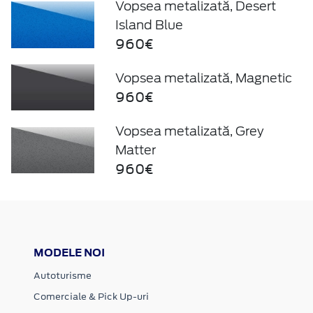
Vopsea metalizată, Desert
Island Blue
960€
Vopsea metalizată, Magnetic
960€
Vopsea metalizată, Grey
Matter
960€
MODELE NOI
Autoturisme
Comerciale & Pick Up-uri