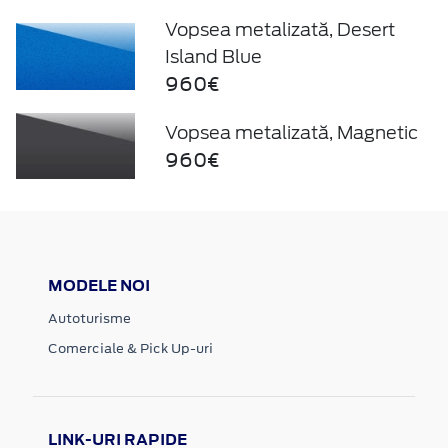
Vopsea metalizată, Desert
Island Blue
960€
Vopsea metalizată, Magnetic
960€
MODELE NOI
Autoturisme
Comerciale & Pick Up-uri
LINK-URI RAPIDE