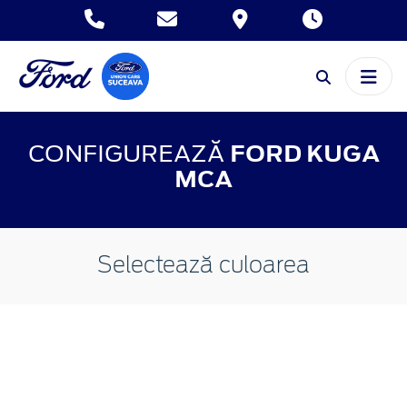
CONFIGUREAZĂ
FORD KUGA
MCA
Selectează culoarea