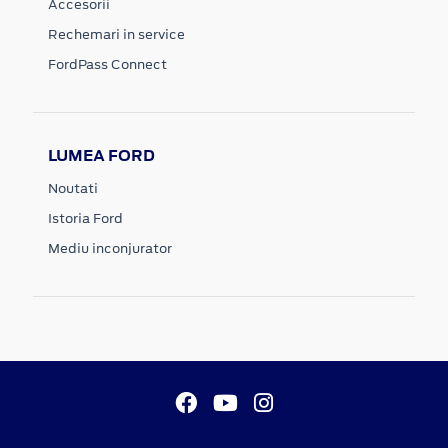
Accesorii
Rechemari in service
FordPass Connect
LUMEA FORD
Noutati
Istoria Ford
Mediu inconjurator