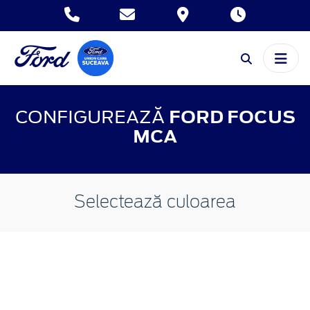
CONFIGUREAZĂ
FORD FOCUS
MCA
Selectează culoarea