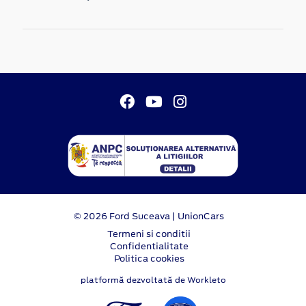
© 2026 Ford Suceava | UnionCars
Termeni si conditii
Confidentialitate
Politica cookies
platformă dezvoltată de Workleto