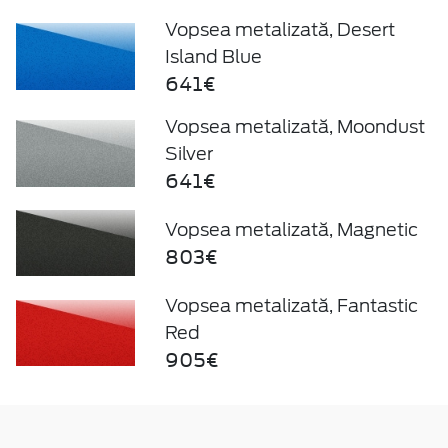
Vopsea metalizată, Desert
Island Blue
641€
Vopsea metalizată, Moondust
Silver
641€
Vopsea metalizată, Magnetic
803€
Vopsea metalizată, Fantastic
Red
905€