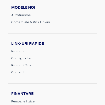
MODELE NOI
Autoturisme
Comerciale & Pick Up-uri
LINK-URI RAPIDE
Promotii
Configurator
Promotii Stoc
Contact
FINANTARE
Persoane fizice