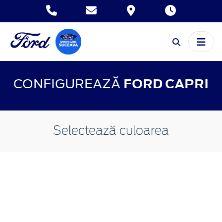
CONFIGUREAZĂ
FORD CAPRI
Selectează culoarea