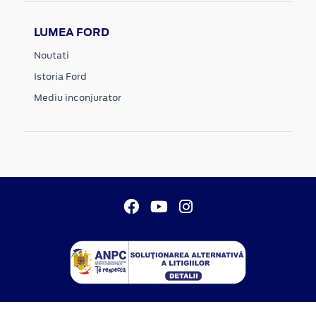
LUMEA FORD
Noutati
Istoria Ford
Mediu inconjurator